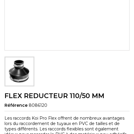
FLEX REDUCTEUR 110/50 MM
Référence
8086120
Les raccords Koi Pro Flex offrent de nombreux avantages
lors du raccordement de tuyaux en PVC de tailles et de
types différents. Les raccords flexibles sont également