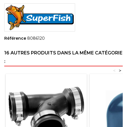
Référence
8086120
16 AUTRES PRODUITS DANS LA MÊME CATÉGORIE
:
<
>