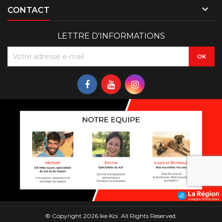

CONTACT
LETTRE D'INFORMATIONS
© Copyright 2026 Ike Koi. All Rights Reserved.