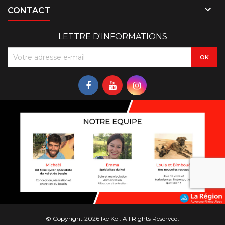

CONTACT
LETTRE D'INFORMATIONS
© Copyright 2026 Ike Koi. All Rights Reserved.