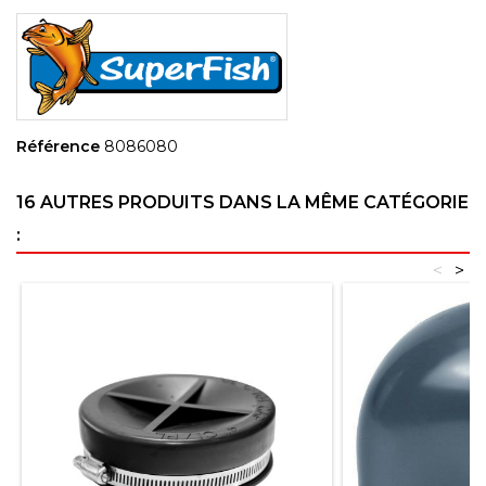
Référence
8086080
16 AUTRES PRODUITS DANS LA MÊME CATÉGORIE
:
<
>