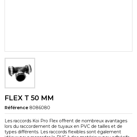
FLEX T 50 MM
Référence
8086080
Les raccords Koi Pro Flex offrent de nombreux avantages
lors du raccordement de tuyaux en PVC de tailles et de
types différents. Les raccords flexibles sont également