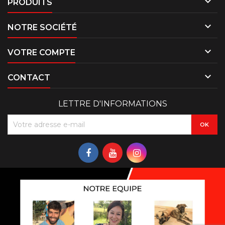

PRODUITS

NOTRE SOCIÉTÉ

VOTRE COMPTE

CONTACT
LETTRE D'INFORMATIONS