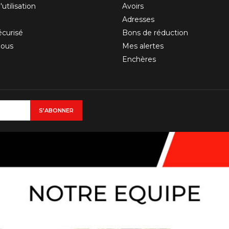
utilisation
Avoirs
Adresses
curisé
Bons de réduction
nous
Mes alertes
Enchères