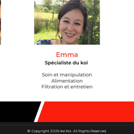
© Copyright 2026 Ike Koi. All Rights Reserved.