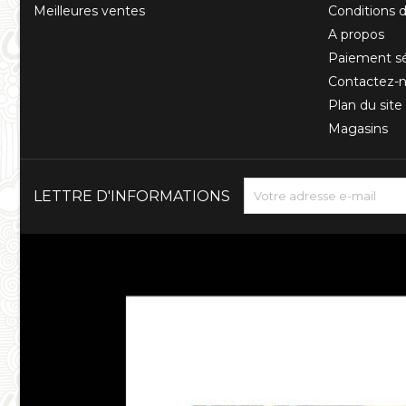
Meilleures ventes
Conditions d'
A propos
Paiement sé
Contactez-
Plan du site
Magasins
LETTRE D'INFORMATIONS