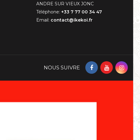
ANDRE SUR VIEUX JONC
Téléphone:
+33 7 77 00 34 47
Email:
contact@ikekoi.fr
NOUS SUIVRE