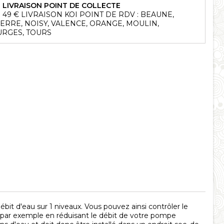
LIVRAISON POINT DE COLLECTE
49 € LIVRAISON KOI POINT DE RDV : BEAUNE,
ERRE, NOISY, VALENCE, ORANGE, MOULIN,
RGES, TOURS
it d'eau sur 1 niveaux. Vous pouvez ainsi contrôler le
 par exemple en réduisant le débit de votre pompe