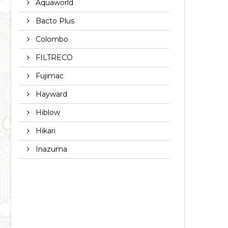
Aquaworld
Bacto Plus
Colombo
FILTRECO
Fujimac
Hayward
Hiblow
Hikari
Inazuma